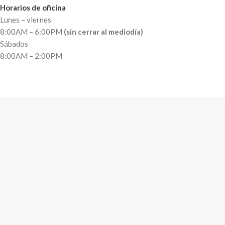
Horarios de oficina
Lunes – viernes
8:00AM – 6:00PM
(sin cerrar al mediodía)
Sábados
8:00AM – 2:00PM