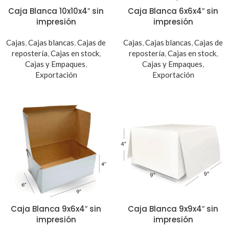
Caja Blanca 10x10x4″ sin
Caja Blanca 6x6x4″ sin
impresión
impresión
Cajas
,
Cajas blancas
,
Cajas de
Cajas
,
Cajas blancas
,
Cajas de
repostería
,
Cajas en stock
,
repostería
,
Cajas en stock
,
Cajas y Empaques
,
Cajas y Empaques
,
Exportación
Exportación
Caja Blanca 9x6x4″ sin
Caja Blanca 9x9x4″ sin
impresión
impresión