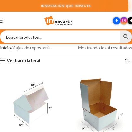
INNOVACIÓN QUE IMPACTA
Inicio
Cajas de repostería
Mostrando los 4 resultados
Ver barra lateral