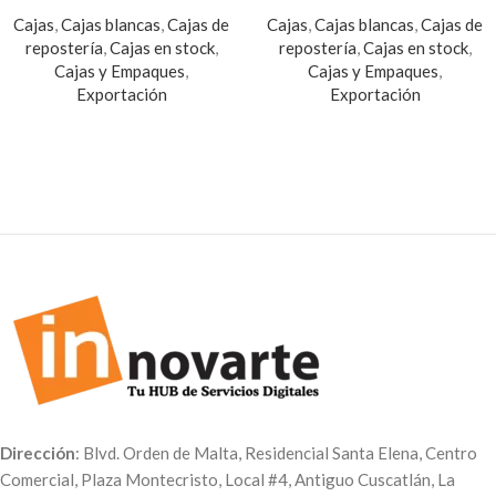
Cajas
,
Cajas blancas
,
Cajas de
Cajas
,
Cajas blancas
,
Cajas de
repostería
,
Cajas en stock
,
repostería
,
Cajas en stock
,
Cajas y Empaques
,
Cajas y Empaques
,
Exportación
Exportación
Dirección
: Blvd. Orden de Malta, Residencial Santa Elena, Centro
Comercial, Plaza Montecristo, Local #4, Antiguo Cuscatlán, La