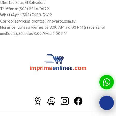
Libertad Este, El Salvador.
Teléfono
: (503) 2246-0699
WhatsApp
: (503) 7603-5669
Correo
: servicioalcliente@innovarte.com.sv
Horarios
: Lunes a viernes de 8:00 AM a 6:00 PM (sin cerrar al
mediodía), Sábados 8:00 AM a 2:00 PM