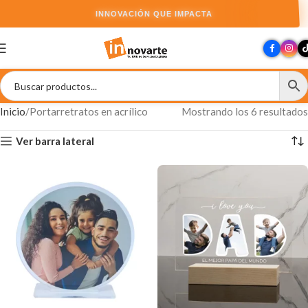
INNOVACIÓN QUE IMPACTA
Inicio
Portarretratos en acrílico
Mostrando los 6 resultados
Ver barra lateral