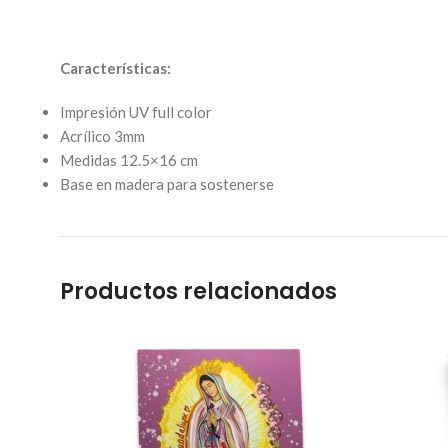
Características:
Impresión UV full color
Acrílico 3mm
Medidas 12.5×16 cm
Base en madera para sostenerse
Productos relacionados