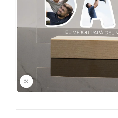
Clic para ampliar