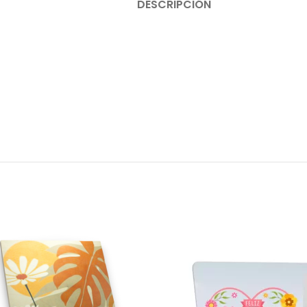
DESCRIPCIÓN