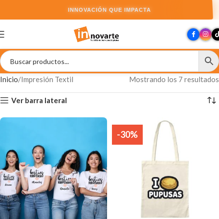
INNOVACIÓN QUE IMPACTA
Inicio
Impresión Textil
Mostrando los 7 resultados
Ver barra lateral
-30%