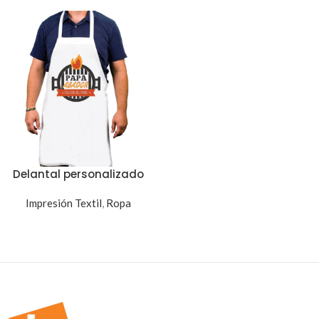
Delantal personalizado
Impresión Textil
,
Ropa