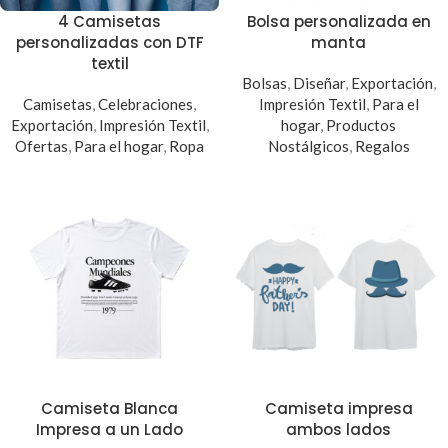
4 Camisetas
Bolsa personalizada en
personalizadas con DTF
manta
textil
Bolsas
,
Diseñar
,
Exportación
,
Camisetas
,
Celebraciones
,
Impresión Textil
,
Para el
Exportación
,
Impresión Textil
,
hogar
,
Productos
Ofertas
,
Para el hogar
,
Ropa
Nostálgicos
,
Regalos
Camiseta Blanca
Camiseta impresa
Impresa a un Lado
ambos lados