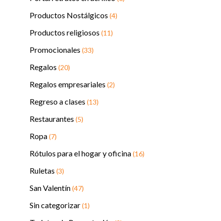
Productos Nostálgicos
(4)
Productos religiosos
(11)
Promocionales
(33)
Regalos
(20)
Regalos empresariales
(2)
Regreso a clases
(13)
Restaurantes
(5)
Ropa
(7)
Rótulos para el hogar y oficina
(16)
Ruletas
(3)
San Valentín
(47)
Sin categorizar
(1)