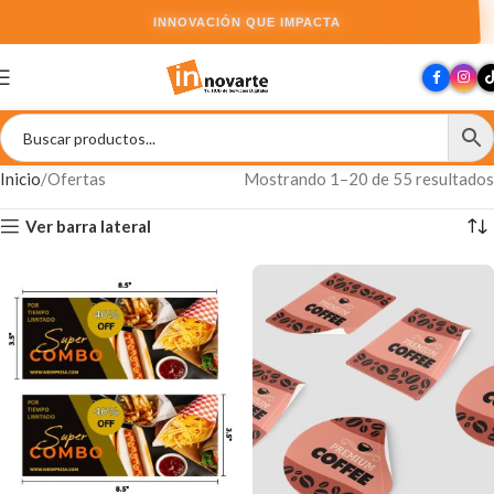
INNOVACIÓN QUE IMPACTA
Inicio
Ofertas
Mostrando 1–20 de 55 resultados
Ver barra lateral