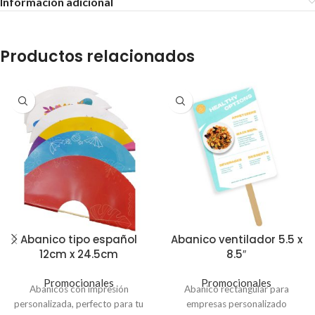
Información adicional
Productos relacionados
Abanico tipo español
Abanico ventilador 5.5 x
12cm x 24.5cm
8.5″
Promocionales
Promocionales
Abanicos con impresión
Abanico rectangular para
personalizada, perfecto para tu
empresas personalizado