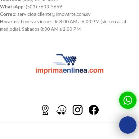
WhatsApp
: (503) 7603-5669
Correo
: servicioalcliente@innovarte.com.sv
Horarios
: Lunes a viernes de 8:00 AM a 6:00 PM (sin cerrar al
mediodía), Sábados 8:00 AM a 2:00 PM