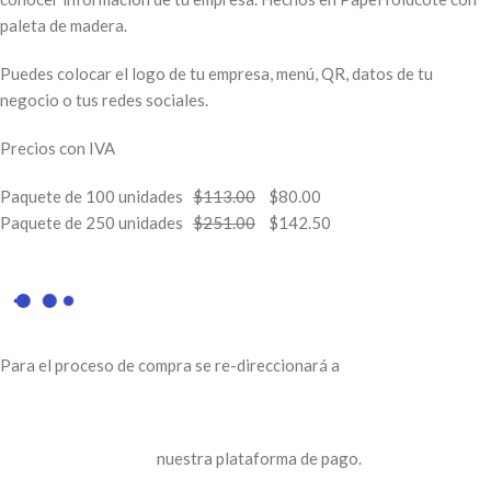
paleta de madera.
Puedes colocar el logo de tu empresa, menú, QR, datos de tu
negocio o tus redes sociales.
Precios con IVA
Paquete de 100 unidades
$113.00
$80.00
Paquete de 250 unidades
$251.00
$142.50
Para el proceso de compra se re-direccionará a
nuestra plataforma de pago.