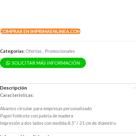
COMPRAR EN IMPRIMAENLINEA.COM
Categorías:
Ofertas
,
Promocionales
SOLICITAR MÁS INFORMACIÓN
Descripción
Características:
Abanico circular para empresas personalizado
Papel foldcote con paleta de madera
Impresión a dos lados con medida 8.5″ / 21 cm de diámetro