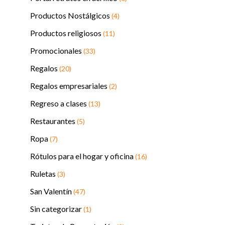
Productos Nostálgicos
(4)
Productos religiosos
(11)
Promocionales
(33)
Regalos
(20)
Regalos empresariales
(2)
Regreso a clases
(13)
Restaurantes
(5)
Ropa
(7)
Rótulos para el hogar y oficina
(16)
Ruletas
(3)
San Valentín
(47)
Sin categorizar
(1)