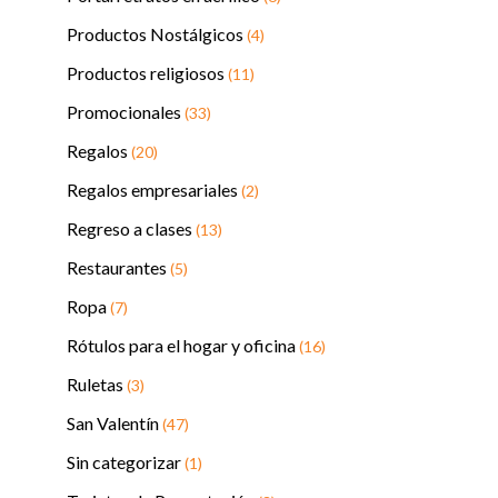
Productos Nostálgicos
(4)
Productos religiosos
(11)
Promocionales
(33)
Regalos
(20)
Regalos empresariales
(2)
Regreso a clases
(13)
Restaurantes
(5)
Ropa
(7)
Rótulos para el hogar y oficina
(16)
Ruletas
(3)
San Valentín
(47)
Sin categorizar
(1)