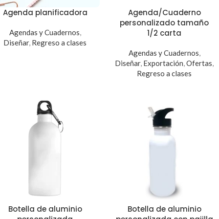
Agenda planificadora
Agenda/Cuaderno
personalizado tamaño
Agendas y Cuadernos
,
1/2 carta
Diseñar
,
Regreso a clases
Agendas y Cuadernos
,
Diseñar
,
Exportación
,
Ofertas
,
Regreso a clases
Botella de aluminio
Botella de aluminio