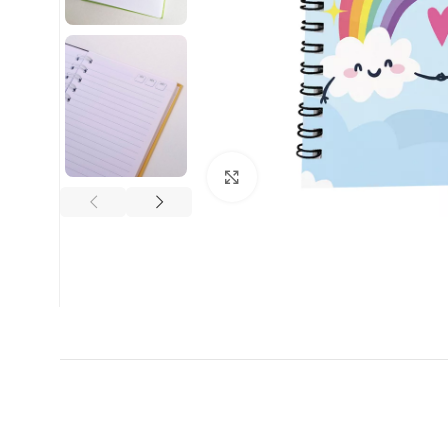
Clic para ampliar