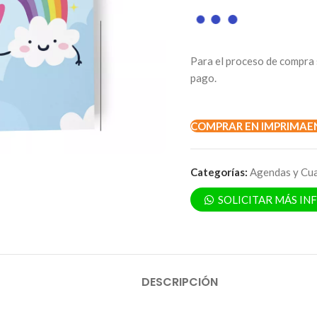
Para el proceso de compra 
pago.
COMPRAR EN IMPRIMAE
Categorías:
Agendas y Cu
SOLICITAR MÁS I
DESCRIPCIÓN