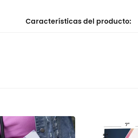
Características del producto: