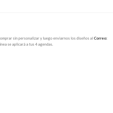
omprar sin personalizar y luego enviarnos los diseños al
Correo:
línea se aplicará a tus 4 agendas.