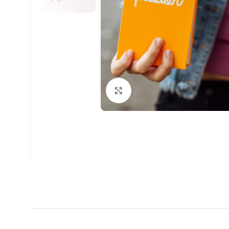
Clic para ampliar