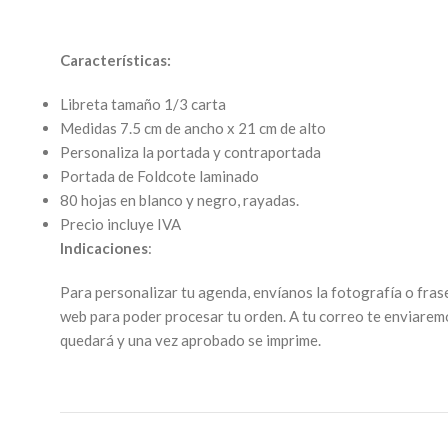
Características:
Libreta tamaño 1/3 carta
Medidas 7.5 cm de ancho x 21 cm de alto
Personaliza la portada y contraportada
Portada de Foldcote laminado
80 hojas en blanco y negro, rayadas.
Precio incluye IVA
Indicaciones
:
Para personalizar tu agenda, envíanos la fotografía o fras
web para poder procesar tu orden. A tu correo te enviarem
quedará y una vez aprobado se imprime.