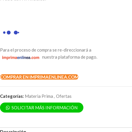
Para el proceso de compra se re-direccionará a
nuestra plataforma de pago.
COMPRAR EN IMPRIMAENLINEA.COM
Categorías:
Materia Prima
,
Ofertas
SOLICITAR MÁS INFORMACIÓN
Descripción