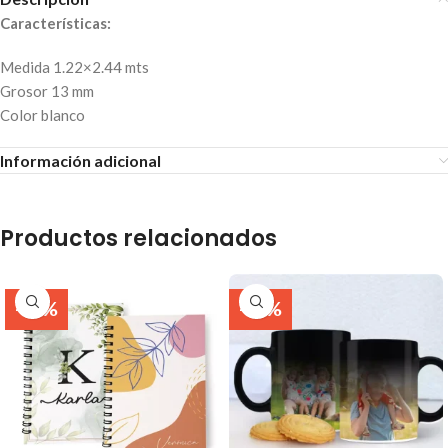
Características:
Medida 1.22×2.44 mts
Grosor 13 mm
Color blanco
Información adicional
Productos relacionados
-38%
-31%