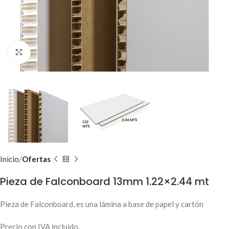
Clic para ampliar
Inicio
Ofertas
Pieza de Falconboard 13mm 1.22×2.44 mt
Pieza de Falconboard, es una lámina a base de papel y cartón
Precio con IVA incluido.