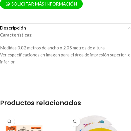
SOLICITAR MÁS INFORMACIÓN
Descripción
Características:
Medidas 0.82 metros de ancho x 2.05 metros de altura
Ver especificaciones en imagen para el área de impresión superior e
inferior
Productos relacionados