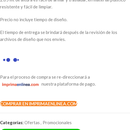
resistente y fácil de limpiar.
Precio no incluye tiempo de diseño.
El tiempo de entrega se brindará después de la revisión de los
archivos de diseño que nos envíes.
Para el proceso de compra se re-direccionará a
nuestra plataforma de pago.
COMPRAR EN IMPRIMAENLINEA.COM
Categorías:
Ofertas
,
Promocionales