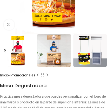
Clic para ampliar
Inicio
Promocionales
Mesa Degustadora
Práctica mesa degustadora que puedes personalizar con el logo de
una marca o producto en la parte de superior e inferior. La mesa de
2.05 mt de altura es fácil de armar y trasladar, en material plástico