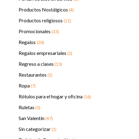
Productos Nostálgicos
(4)
Productos religiosos
(11)
Promocionales
(33)
Regalos
(20)
Regalos empresariales
(2)
Regreso a clases
(13)
Restaurantes
(5)
Ropa
(7)
Rótulos para el hogar y oficina
(16)
Ruletas
(3)
San Valentín
(47)
Sin categorizar
(1)