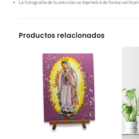
La fotografía de tu elección se imprimirá de forma vertical 
Productos relacionados