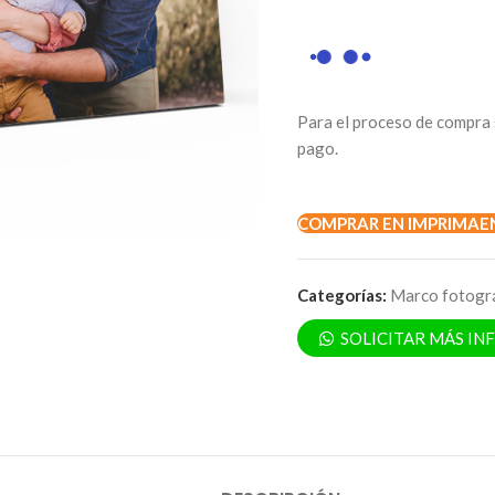
Para el proceso de compra 
pago.
COMPRAR EN IMPRIMAE
Categorías:
Marco fotogr
SOLICITAR MÁS I