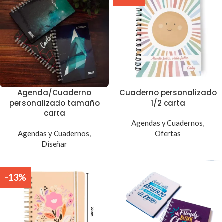
Agenda/Cuaderno
Cuaderno personalizado
personalizado tamaño
1/2 carta
carta
Agendas y Cuadernos
,
Agendas y Cuadernos
,
Ofertas
Diseñar
-13%