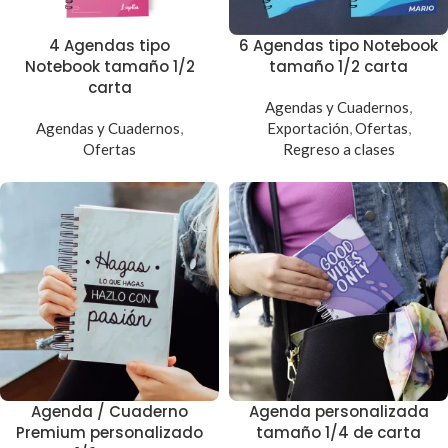
4 Agendas tipo
6 Agendas tipo Notebook
Notebook tamaño 1/2
tamaño 1/2 carta
carta
Agendas y Cuadernos
,
Agendas y Cuadernos
,
Exportación
,
Ofertas
,
Ofertas
Regreso a clases
Agenda / Cuaderno
Agenda personalizada
Premium personalizado
tamaño 1/4 de carta