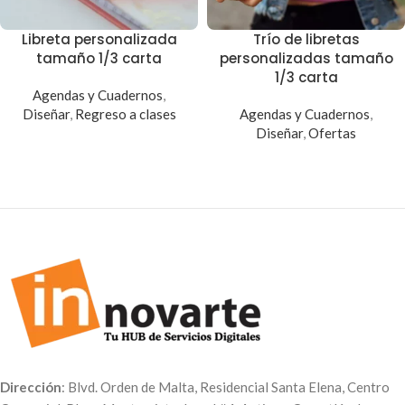
Libreta personalizada
Trío de libretas
tamaño 1/3 carta
personalizadas tamaño
1/3 carta
Agendas y Cuadernos
,
Diseñar
,
Regreso a clases
Agendas y Cuadernos
,
Diseñar
,
Ofertas
Dirección
: Blvd. Orden de Malta, Residencial Santa Elena, Centro