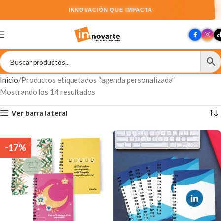
INNOVACIÓN QUE IMPACTA
Inicio
Productos etiquetados “agenda personalizada”
Mostrando los 14 resultados
Ver barra lateral
-17%