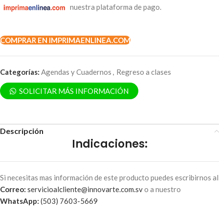
nuestra plataforma de pago.
COMPRAR EN IMPRIMAENLINEA.COM
Categorías:
Agendas y Cuadernos
,
Regreso a clases
SOLICITAR MÁS INFORMACIÓN
Descripción
Indicaciones:
Si necesitas mas información de este producto puedes escribirnos al
Correo:
servicioalcliente@innovarte.com.sv
o a nuestro
WhatsApp:
(503) 7603-5669