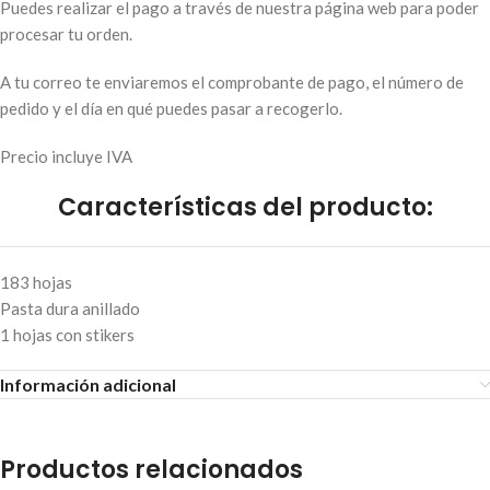
Puedes realizar el pago a través de nuestra página web para poder
procesar tu orden.
A tu correo te enviaremos el comprobante de pago, el número de
pedido y el día en qué puedes pasar a recogerlo.
Precio incluye IVA
Características del producto:
183 hojas
Pasta dura anillado
1 hojas con stikers
Información adicional
Productos relacionados