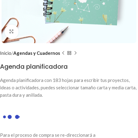
Clic para ampliar
Inicio
Agendas y Cuadernos
Agenda planificadora
Agenda planificadora con 183 hojas para escribir tus proyectos,
ideas o actividades, puedes seleccionar tamaño carta y media carta,
pasta dura y anillada.
Para el proceso de compra se re-direccionará a