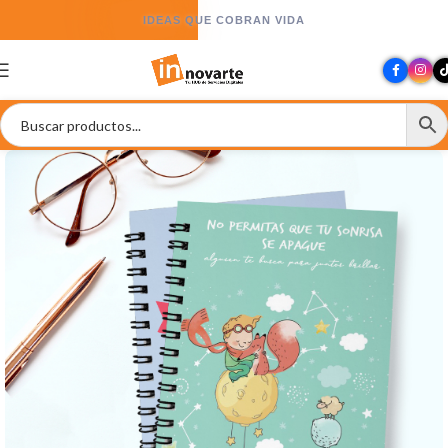
IDEAS QUE COBRAN VIDA