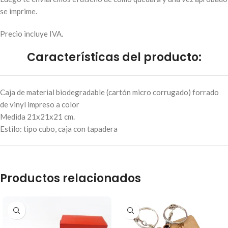
se imprime.
Precio incluye IVA.
Características del producto:
Caja de material biodegradable (cartón micro corrugado) forrado
de vinyl impreso a color
Medida 21x21x21 cm.
Estilo: tipo cubo, caja con tapadera
Productos relacionados