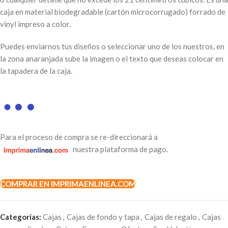
caja en material biodegradable (cartón microcorrugado) forrado de
vinyl impreso a color.
Puedes enviarnos tus diseños o seleccionar uno de los nuestros, en
la zona anaranjada sube la imagen o el texto que deseas colocar en
la tapadera de la caja.
Para el proceso de compra se re-direccionará a
nuestra plataforma de pago.
COMPRAR EN IMPRIMAENLINEA.COM
Categorías:
Cajas
,
Cajas de fondo y tapa
,
Cajas de regalo
,
Cajas