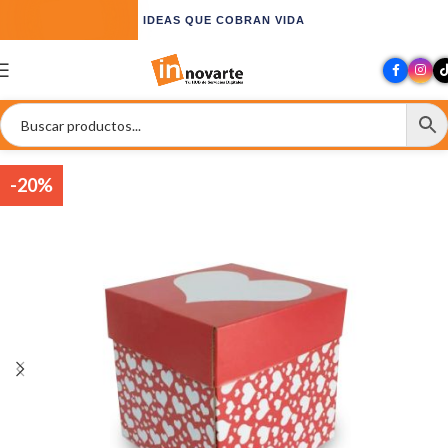
IDEAS QUE COBRAN VIDA
-20%