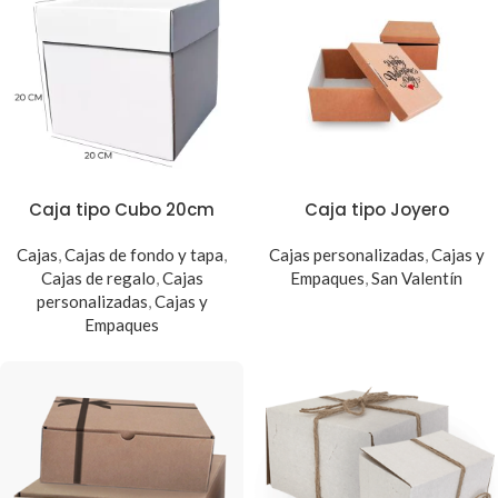
Caja tipo Cubo 20cm
Caja tipo Joyero
Cajas
,
Cajas de fondo y tapa
,
Cajas personalizadas
,
Cajas y
Cajas de regalo
,
Cajas
Empaques
,
San Valentín
personalizadas
,
Cajas y
Empaques