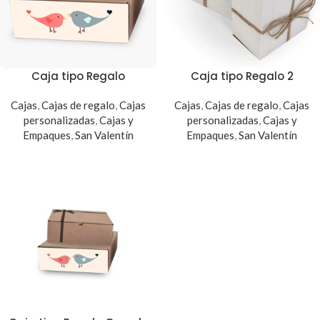
Caja tipo Regalo
Caja tipo Regalo 2
Cajas
,
Cajas de regalo
,
Cajas
Cajas
,
Cajas de regalo
,
Cajas
personalizadas
,
Cajas y
personalizadas
,
Cajas y
Empaques
,
San Valentín
Empaques
,
San Valentín