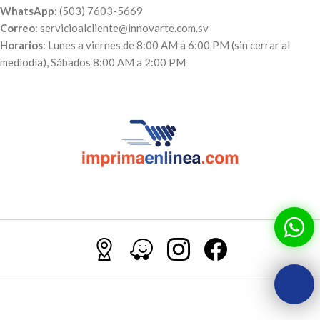
WhatsApp
: (503) 7603-5669
Correo
: servicioalcliente@innovarte.com.sv
Horarios
: Lunes a viernes de 8:00 AM a 6:00 PM (sin cerrar al
mediodía), Sábados 8:00 AM a 2:00 PM