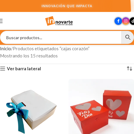
INNOVACIÓN QUE IMPACTA
Inicio
Productos etiquetados “cajas corazón”
Mostrando los 15 resultados
Ver barra lateral