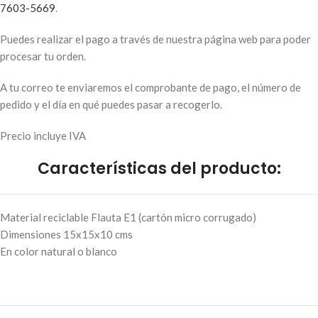
7603-5669
.
Puedes realizar el pago a través de nuestra página web para poder
procesar tu orden.
A tu correo te enviaremos el comprobante de pago, el número de
pedido y el día en qué puedes pasar a recogerlo.
Precio incluye IVA
Características del producto:
Material reciclable Flauta E1 (cartón micro corrugado)
Dimensiones 15x15x10 cms
En color natural o blanco