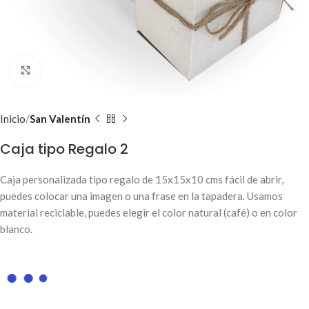
Clic para ampliar
Inicio
San Valentín
Caja tipo Regalo 2
Caja personalizada tipo regalo de 15x15x10 cms fácil de abrir,
puedes colocar una imagen o una frase en la tapadera. Usamos
material reciclable, puedes elegir el color natural (café) o en color
blanco.