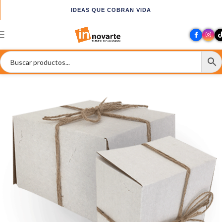
IDEAS QUE COBRAN VIDA