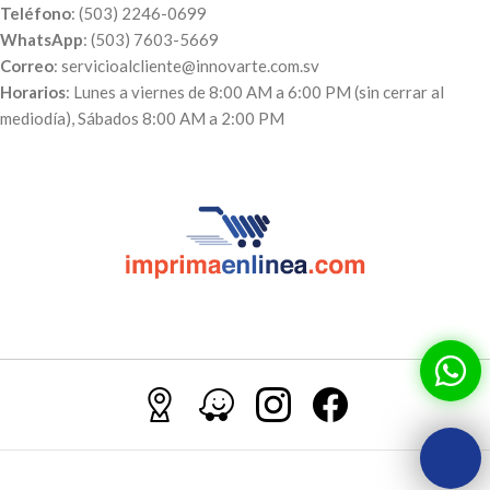
Teléfono
: (503) 2246-0699
WhatsApp
: (503) 7603-5669
Correo
: servicioalcliente@innovarte.com.sv
Horarios
: Lunes a viernes de 8:00 AM a 6:00 PM (sin cerrar al
mediodía), Sábados 8:00 AM a 2:00 PM