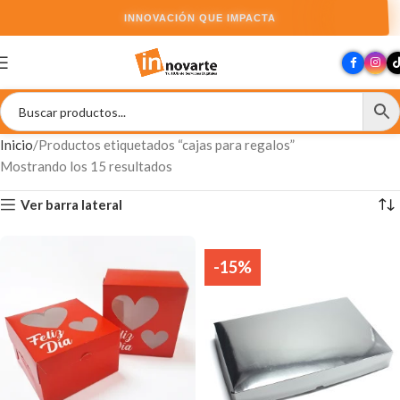
INNOVACIÓN QUE IMPACTA
Inicio
Productos etiquetados “cajas para regalos”
Mostrando los 15 resultados
Ver barra lateral
-15%