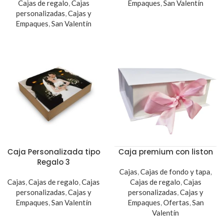
Cajas de regalo
,
Cajas
Empaques
,
San Valentín
personalizadas
,
Cajas y
Empaques
,
San Valentín
Caja Personalizada tipo
Caja premium con liston
Regalo 3
Cajas
,
Cajas de fondo y tapa
,
Cajas
,
Cajas de regalo
,
Cajas
Cajas de regalo
,
Cajas
personalizadas
,
Cajas y
personalizadas
,
Cajas y
Empaques
,
San Valentín
Empaques
,
Ofertas
,
San
Valentín