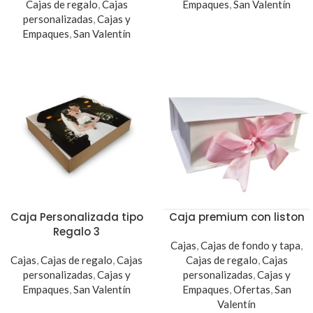
Cajas de regalo
,
Cajas
Empaques
,
San Valentín
personalizadas
,
Cajas y
Empaques
,
San Valentín
Caja Personalizada tipo
Caja premium con liston
Regalo 3
Cajas
,
Cajas de fondo y tapa
,
Cajas
,
Cajas de regalo
,
Cajas
Cajas de regalo
,
Cajas
personalizadas
,
Cajas y
personalizadas
,
Cajas y
Empaques
,
San Valentín
Empaques
,
Ofertas
,
San
Valentín