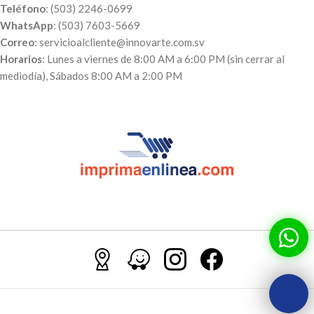
Teléfono
: (503) 2246-0699
WhatsApp
: (503) 7603-5669
Correo
: servicioalcliente@innovarte.com.sv
Horarios
: Lunes a viernes de 8:00 AM a 6:00 PM (sin cerrar al
mediodía), Sábados 8:00 AM a 2:00 PM