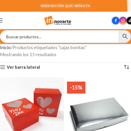
INNOVACIÓN QUE IMPACTA
Inicio
Productos etiquetados “cajas bonitas”
Mostrando los 15 resultados
Ver barra lateral
-15%