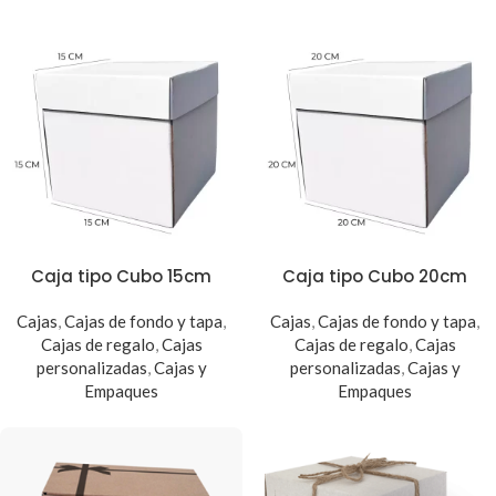
Caja tipo Cubo 15cm
Caja tipo Cubo 20cm
Cajas
,
Cajas de fondo y tapa
,
Cajas
,
Cajas de fondo y tapa
,
Cajas de regalo
,
Cajas
Cajas de regalo
,
Cajas
personalizadas
,
Cajas y
personalizadas
,
Cajas y
Empaques
Empaques