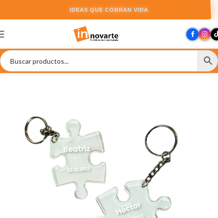
IDEAS QUE COBRAN VIDA