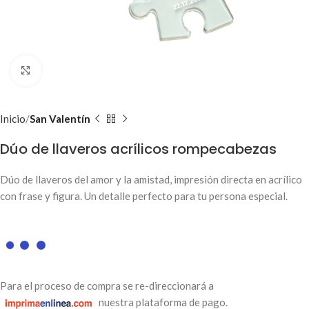
Clic para ampliar
Inicio
San Valentín
Dúo de llaveros acrílicos rompecabezas
Dúo de llaveros del amor y la amistad, impresión directa en acrílico
con frase y figura. Un detalle perfecto para tu persona especial.
Para el proceso de compra se re-direccionará a
nuestra plataforma de pago.