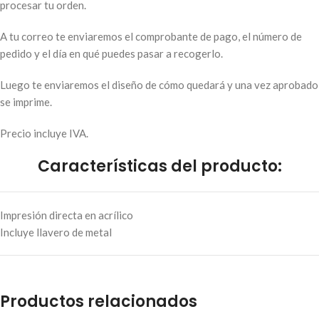
procesar tu orden.
A tu correo te enviaremos el comprobante de pago, el número de
pedido y el día en qué puedes pasar a recogerlo.
Luego te enviaremos el diseño de cómo quedará y una vez aprobado
se imprime.
Precio incluye IVA.
Características del producto:
Impresión directa en acrílico
Incluye llavero de metal
Productos relacionados