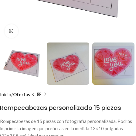
Clic para ampliar
Inicio
Ofertas
Rompecabezas personalizado 15 piezas
Rompecabezas de 15 piezas con fotografía personalizada. Podrás
imprimir la imagen que prefieras en la medida 13×10 pulgadas
(33×25.5 cm), ideal para regalar.