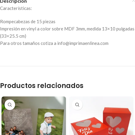
Descripción
Características:
Rompecabezas de 15 piezas
Impresión en vinyl a color sobre MDF 3mm, medida 13×10 pulgadas
(33×25.5 cm)
Para otros tamaños cotiza a info@imprimaenlinea.com
Productos relacionados