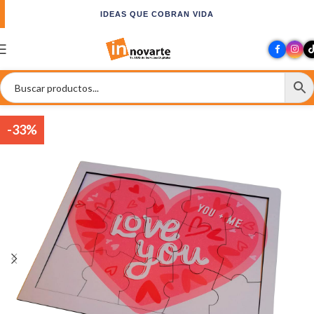
IDEAS QUE COBRAN VIDA
-33%