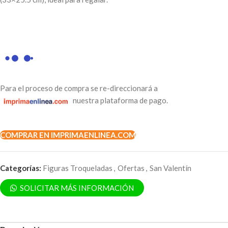
Para el proceso de compra se re-direccionará a
nuestra plataforma de pago.
COMPRAR EN IMPRIMAENLINEA.COM
Categorías:
Figuras Troqueladas
,
Ofertas
,
San Valentín
SOLICITAR MÁS INFORMACIÓN