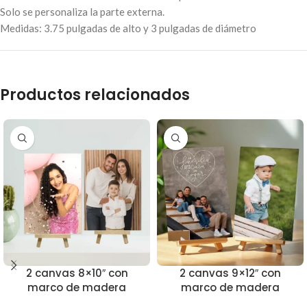
Solo se personaliza la parte externa.
Medidas: 3.75 pulgadas de alto y 3 pulgadas de diámetro
Productos relacionados
2 canvas 8×10″ con
2 canvas 9×12″ con
marco de madera
marco de madera