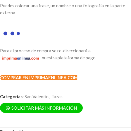
Puedes colocar una frase, un nombre o una fotografía en la parte
externa.
Para el proceso de compra se re-direccionará a
nuestra plataforma de pago.
COMPRAR EN IMPRIMAENLINEA.COM
Categorías:
San Valentín
,
Tazas
SOLICITAR MÁS INFORMACIÓN