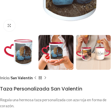
Clic para ampliar
Inicio
San Valentín
Taza Personalizada San Valentín
Regala una hermosa taza personalizada con aza roja en forma de
corazón.