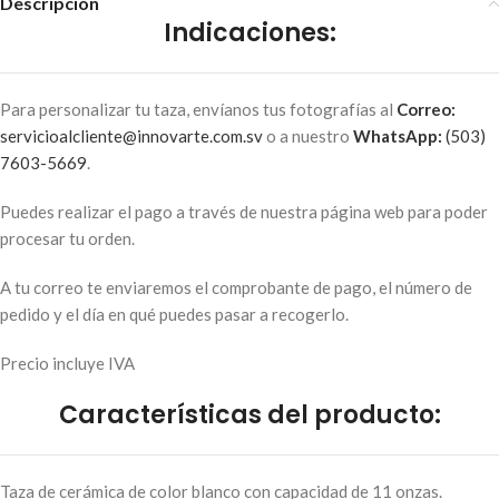
Descripción
Indicaciones:
Para personalizar tu taza, envíanos tus fotografías al
Correo:
servicioalcliente@innovarte.com.sv
o a nuestro
WhatsApp:
(503)
7603-5669
.
Puedes realizar el pago a través de nuestra página web para poder
procesar tu orden.
A tu correo te enviaremos el comprobante de pago, el número de
pedido y el día en qué puedes pasar a recogerlo.
Precio incluye IVA
Características del producto:
Taza de cerámica de color blanco con capacidad de 11 onzas.