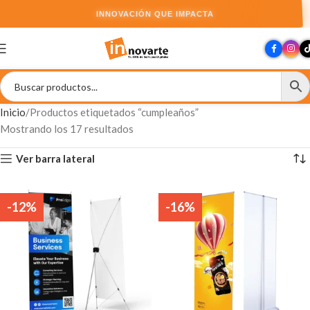
INNOVACIÓN QUE IMPACTA
Inicio
Productos etiquetados “cumpleaños”
Mostrando los 17 resultados
Ver barra lateral
-12%
-16%