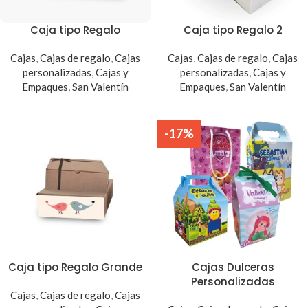
Caja tipo Regalo
Caja tipo Regalo 2
Cajas
,
Cajas de regalo
,
Cajas
Cajas
,
Cajas de regalo
,
Cajas
personalizadas
,
Cajas y
personalizadas
,
Cajas y
Empaques
,
San Valentín
Empaques
,
San Valentín
-17%
Caja tipo Regalo Grande
Cajas Dulceras
Personalizadas
Cajas
,
Cajas de regalo
,
Cajas