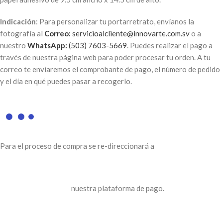
Indicación
: Para personalizar tu portarretrato, envíanos la
fotografía al
Correo:
servicioalcliente@innovarte.com.sv
o a
nuestro
WhatsApp:
(503) 7603-5669
. Puedes realizar el pago a
través de nuestra página web para poder procesar tu orden. A tu
correo te enviaremos el comprobante de pago, el número de pedido
y el día en qué puedes pasar a recogerlo.
Para el proceso de compra se re-direccionará a
nuestra plataforma de pago.