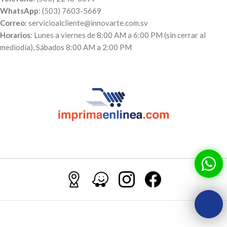
WhatsApp
: (503) 7603-5669
Correo
: servicioalcliente@innovarte.com.sv
Horarios
: Lunes a viernes de 8:00 AM a 6:00 PM (sin cerrar al
mediodía), Sábados 8:00 AM a 2:00 PM