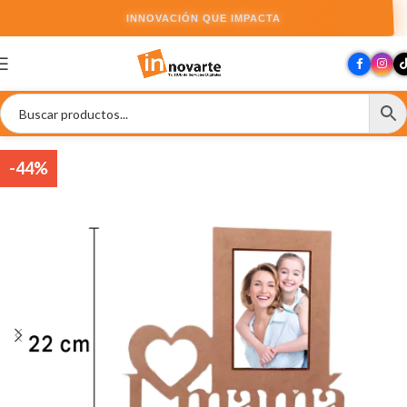
INNOVACIÓN QUE IMPACTA
-44%