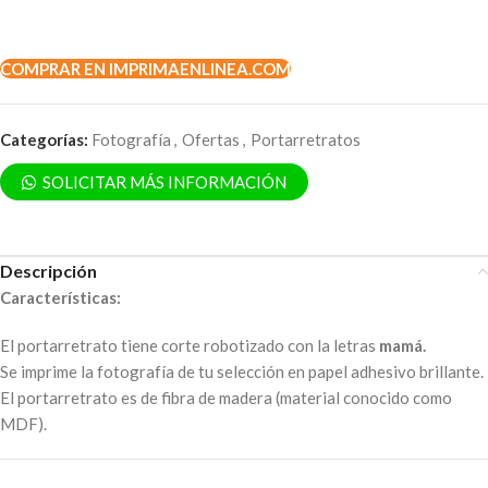
COMPRAR EN IMPRIMAENLINEA.COM
Categorías:
Fotografía
,
Ofertas
,
Portarretratos
SOLICITAR MÁS INFORMACIÓN
Descripción
Características:
El portarretrato tiene corte robotizado con la letras
mamá.
Se imprime la fotografía de tu selección en papel adhesivo brillante.
El portarretrato es de fibra de madera (material conocido como
MDF).