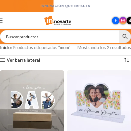
INNOVACIÓN QUE IMPACTA
Inicio
Productos etiquetados “mom”
Mostrando los 2 resultados
Ver barra lateral