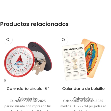
Productos relacionados
Calendario circular 6″
Calendario de bolsillo
Calendarios
Calendarios
Calendario circular
2025
Calendario de bolsillo
2025
personalizado con impresión full
medida 3.32×2.14 pulgadas en