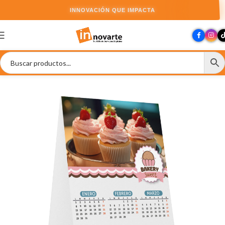
INNOVACIÓN QUE IMPACTA