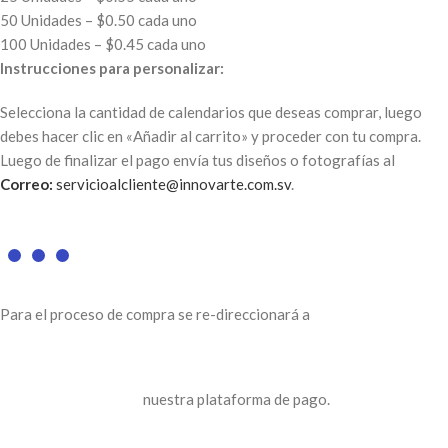
50 Unidades – $0.50 cada uno
100 Unidades – $0.45 cada uno
Instrucciones para personalizar:
Selecciona la cantidad de calendarios que deseas comprar, luego
debes hacer clic en «Añadir al carrito» y proceder con tu compra.
Luego de finalizar el pago envía tus diseños o fotografías al
Correo:
servicioalcliente@innovarte.com.sv
.
Para el proceso de compra se re-direccionará a
nuestra plataforma de pago.