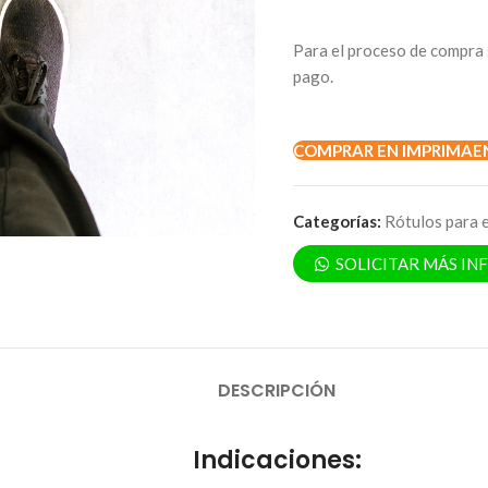
Para el proceso de compra 
pago.
COMPRAR EN IMPRIMAE
Categorías:
Rótulos para e
SOLICITAR MÁS I
DESCRIPCIÓN
Indicaciones: