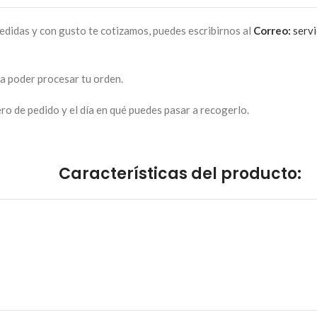
edidas y con gusto te cotizamos, puedes escribirnos al
Correo:
servi
ra poder procesar tu orden.
o de pedido y el día en qué puedes pasar a recogerlo.
Características del producto: