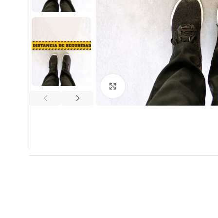
Clic para ampliar