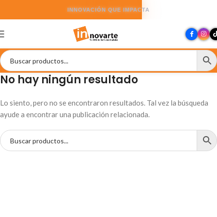
INNOVACIÓN QUE IMPACTA
No hay ningún resultado
Lo siento, pero no se encontraron resultados. Tal vez la búsqueda
ayude a encontrar una publicación relacionada.