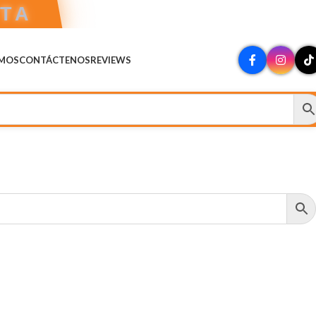
CTA
OMOS
CONTÁCTENOS
REVIEWS