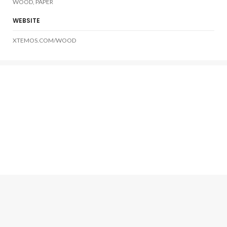
WOOD, PAPER
WEBSITE
XTEMOS.COM/WOOD