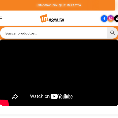
INNOVACIÓN QUE IMPACTA