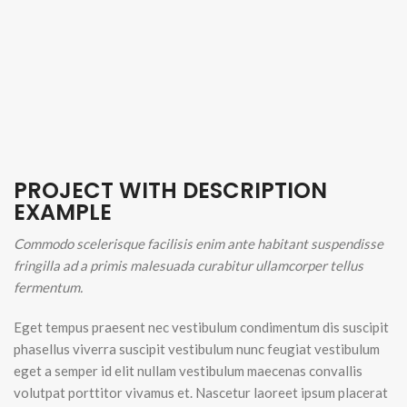
PROJECT WITH DESCRIPTION
EXAMPLE
Commodo scelerisque facilisis enim ante habitant suspendisse
fringilla ad a primis malesuada curabitur ullamcorper tellus
fermentum.
Eget tempus praesent nec vestibulum condimentum dis suscipit
phasellus viverra suscipit vestibulum nunc feugiat vestibulum
eget a semper id elit nullam vestibulum maecenas convallis
volutpat porttitor vivamus et. Nascetur laoreet ipsum placerat