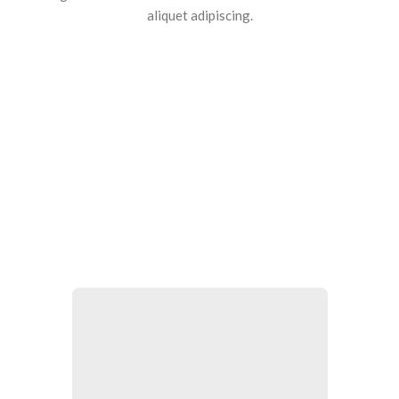
aliquet adipiscing.