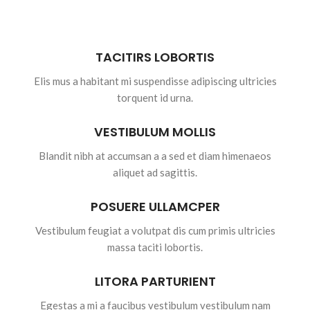
TACITIRS LOBORTIS
Elis mus a habitant mi suspendisse adipiscing ultricies
torquent id urna.
VESTIBULUM MOLLIS
Blandit nibh at accumsan a a sed et diam himenaeos
aliquet ad sagittis.
POSUERE ULLAMCPER
Vestibulum feugiat a volutpat dis cum primis ultricies
massa taciti lobortis.
LITORA PARTURIENT
Egestas a mi a faucibus vestibulum vestibulum nam