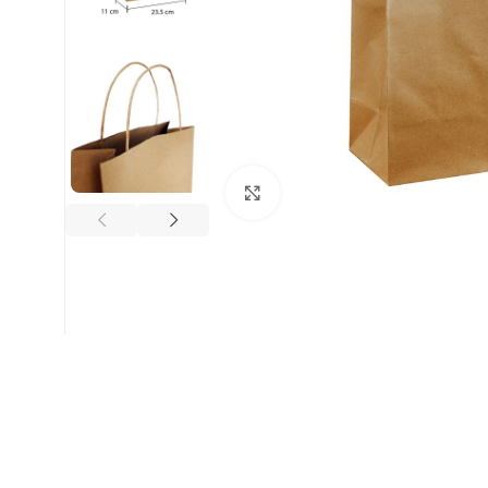
Clic para ampliar