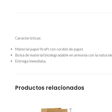
Características:
Material papel Kraft con cordón de papel.
Bolsa de material biodegradable en armonía con la natural
Entrega inmediata.
Productos relacionados