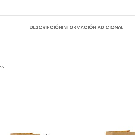
DESCRIPCIÓN
INFORMACIÓN ADICIONAL
eza.