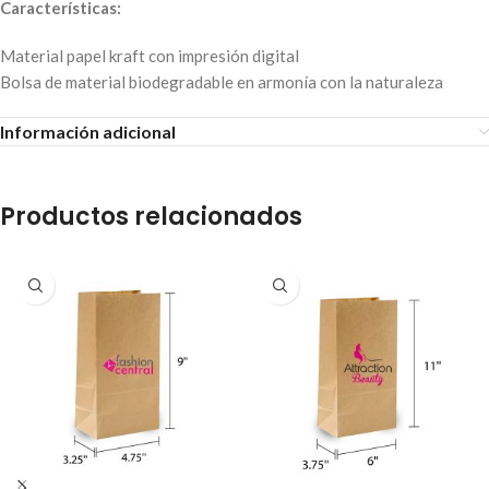
Características:
Material papel kraft con impresión digital
Bolsa de material biodegradable en armonía con la naturaleza
Información adicional
Productos relacionados