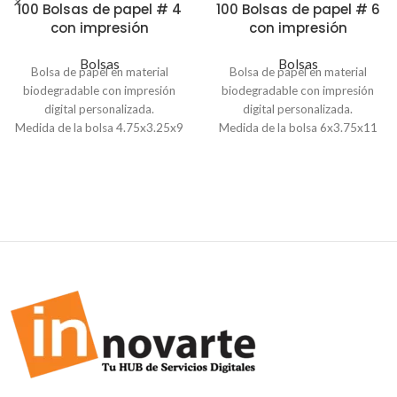
100 Bolsas de papel # 4
100 Bolsas de papel # 6
con impresión
con impresión
Bolsas
Bolsas
Bolsa de papel en material
Bolsa de papel en material
biodegradable con impresión
biodegradable con impresión
digital personalizada.
digital personalizada.
Medida de la bolsa 4.75x3.25x9
Medida de la bolsa 6x3.75x11
pulgadas
pulgadas
Pedido mínimo de 100 unidades.
Pedido mínimo de 100 unidades.