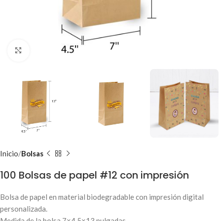
Clic para ampliar
Inicio
Bolsas
100 Bolsas de papel #12 con impresión
Bolsa de papel en material biodegradable con impresión digital
personalizada.
Medida de la bolsa 7×4.5×13 pulgadas