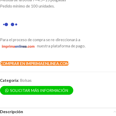
Pedido mínimo de 100 unidades.
Para el proceso de compra se re-direccionará a
nuestra plataforma de pago.
COMPRAR EN IMPRIMAENLINEA.COM
Categoría:
Bolsas
SOLICITAR MÁS INFORMACIÓN
Descripción