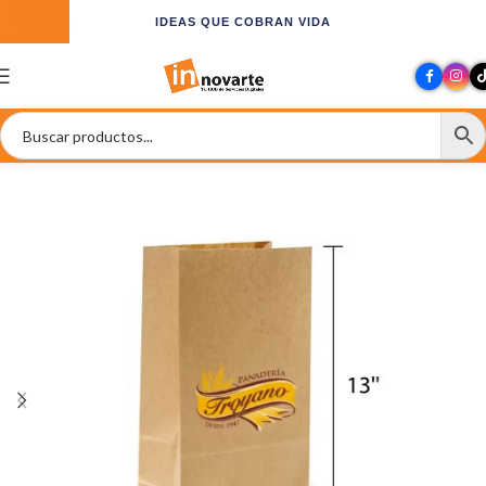
IDEAS QUE COBRAN VIDA