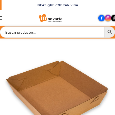
IDEAS QUE COBRAN VIDA