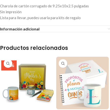
Charola de cartón corrugado de 9.25x10x2.5 pulgadas
Sin impresión
Lista para llevar, puedes usarla para kits de regalo
Información adicional
Productos relacionados
-18%