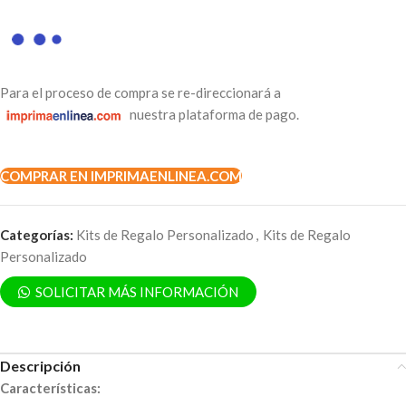
Para el proceso de compra se re-direccionará a
nuestra plataforma de pago.
COMPRAR EN IMPRIMAENLINEA.COM
Categorías:
Kits de Regalo Personalizado
,
Kits de Regalo
Personalizado
SOLICITAR MÁS INFORMACIÓN
Descripción
Características: