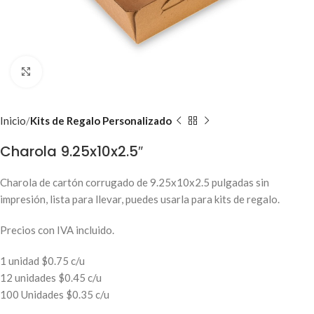
Clic para ampliar
Inicio
Kits de Regalo Personalizado
Charola 9.25x10x2.5″
Charola de cartón corrugado de 9.25x10x2.5 pulgadas sin
impresión, lista para llevar, puedes usarla para kits de regalo.
Precios con IVA incluido.
1 unidad $0.75 c/u
12 unidades $0.45 c/u
100 Unidades $0.35 c/u