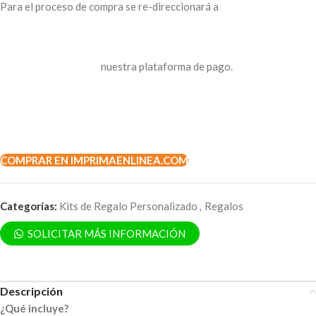
Para el proceso de compra se re-direccionará a
nuestra plataforma de pago.
COMPRAR EN IMPRIMAENLINEA.COM
Categorías:
Kits de Regalo Personalizado
,
Regalos
SOLICITAR MÁS INFORMACIÓN
Descripción
¿Qué incluye?