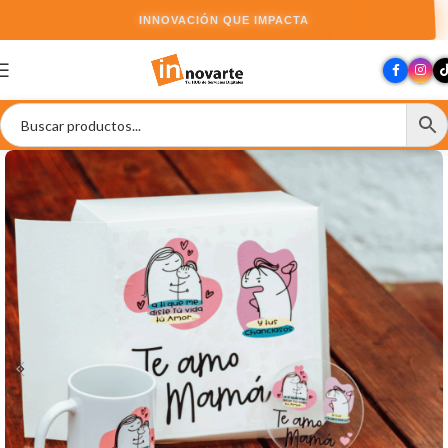
INNOVACIÓN QUE IMPACTA