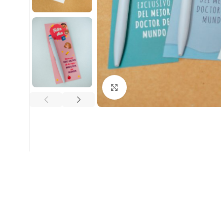
Clic para ampliar