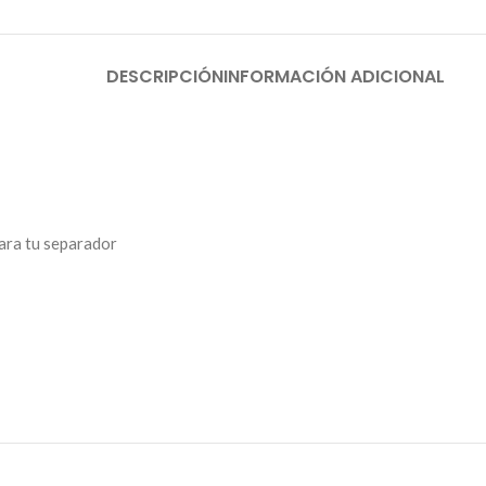
DESCRIPCIÓN
INFORMACIÓN ADICIONAL
para tu separador