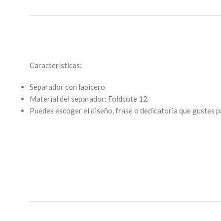
Características:
Separador con lapicero
Material del separador: Foldcote 12
Puedes escoger el diseño, frase o dedicatoria que gustes 