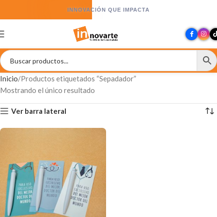
INNOVACIÓN QUE IMPACTA
Inicio
Productos etiquetados “Sepadador”
Mostrando el único resultado
Ver barra lateral