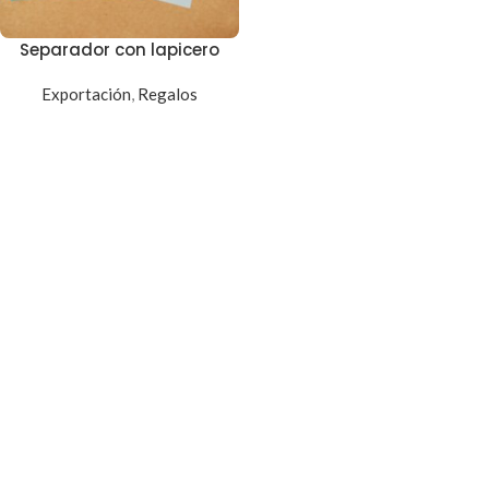
Separador con lapicero
Exportación
,
Regalos