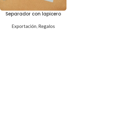
Separador con lapicero
Exportación
,
Regalos