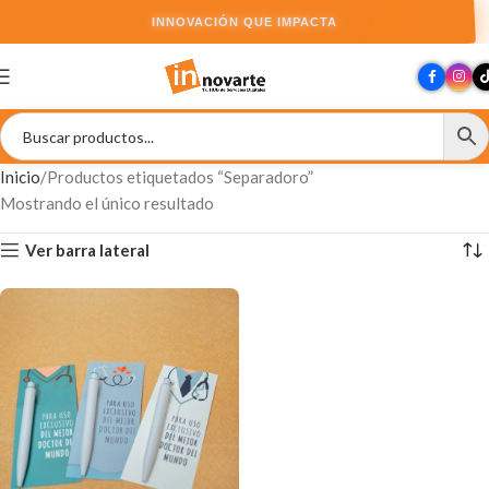
INNOVACIÓN QUE IMPACTA
Inicio
Productos etiquetados “Separadoro”
Mostrando el único resultado
Ver barra lateral