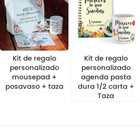
Kit de regalo
Kit de regalo
personalizado
personalizado
mousepad +
agenda pasta
posavaso + taza
dura 1/2 carta +
Taza