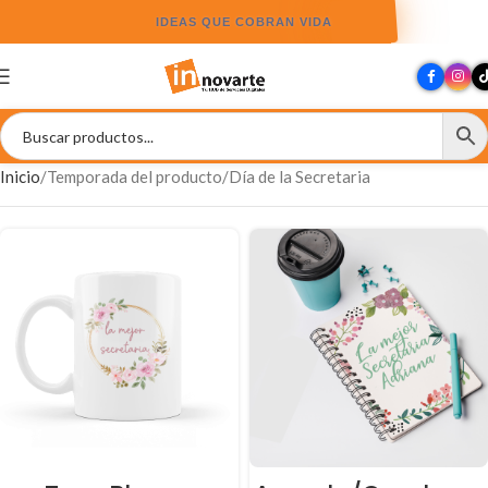
IDEAS QUE COBRAN VIDA
Inicio
Temporada del producto
Día de la Secretaria