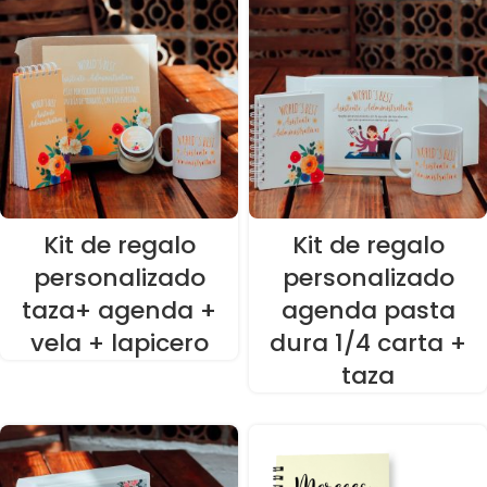
Kit de regalo
Kit de regalo
personalizado
personalizado
taza+ agenda +
agenda pasta
vela + lapicero
dura 1/4 carta +
taza