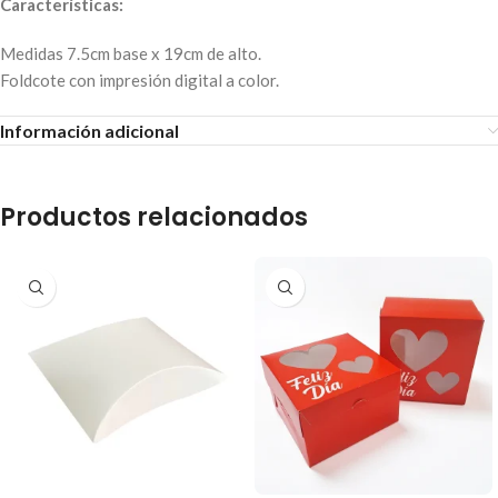
Características:
Medidas 7.5cm base x 19cm de alto.
Foldcote con impresión digital a color.
Información adicional
Productos relacionados