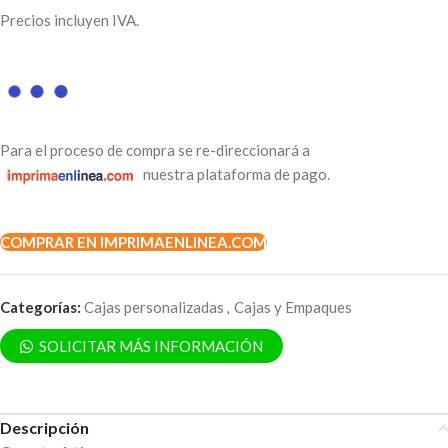
Precios incluyen IVA.
Para el proceso de compra se re-direccionará a
nuestra plataforma de pago.
COMPRAR EN IMPRIMAENLINEA.COM
Categorías:
Cajas personalizadas
,
Cajas y Empaques
SOLICITAR MÁS INFORMACIÓN
Descripción