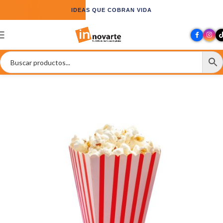
IDEAS QUE COBRAN VIDA