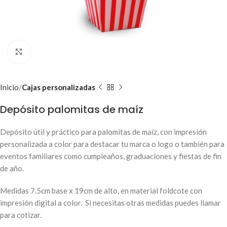
Clic para ampliar
Inicio
Cajas personalizadas
Depósito palomitas de maíz
Depósito útil y práctico para palomitas de maíz, con impresión
personalizada a color para destacar tu marca o logo o también para
eventos familiares como cumpleaños, graduaciones y fiestas de fin
de año.
Medidas 7.5cm base x 19cm de alto, en material foldcote con
impresión digital a color. Si necesitas otras medidas puedes llamar
para cotizar.