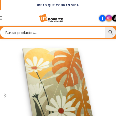
IDEAS QUE COBRAN VIDA