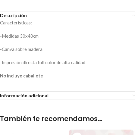
Descripción
Características:
-Medidas 30x40cm
-Canva sobre madera
-Impresión directa full color de alta calidad
No incluye caballete
Información adicional
También te recomendamos…