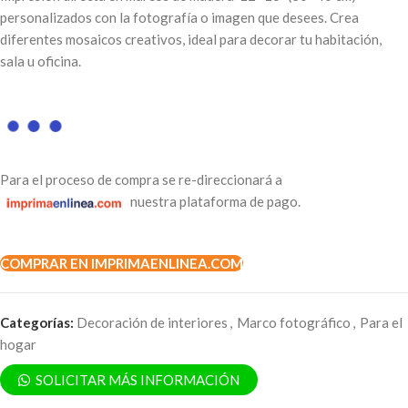
personalizados con la fotografía o imagen que desees. Crea
diferentes mosaicos creativos, ideal para decorar tu habitación,
sala u oficina.
Para el proceso de compra se re-direccionará a
nuestra plataforma de pago.
COMPRAR EN IMPRIMAENLINEA.COM
Categorías:
Decoración de interiores
,
Marco fotográfico
,
Para el
hogar
SOLICITAR MÁS INFORMACIÓN