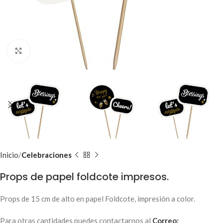
Clic para ampliar
Inicio
Celebraciones
Props de papel foldcote impresos.
Props de 15 cm de alto en papel Foldcote, impresión a color.
Para otras cantidades puedes contactarnos al
Correo: