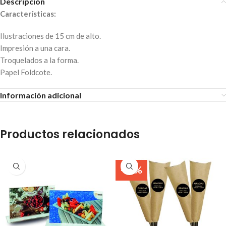
Descripción
Características:
Ilustraciones de 15 cm de alto.
Impresión a una cara.
Troquelados a la forma.
Papel Foldcote.
Información adicional
Productos relacionados
-40%