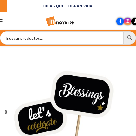
IDEAS QUE COBRAN VIDA