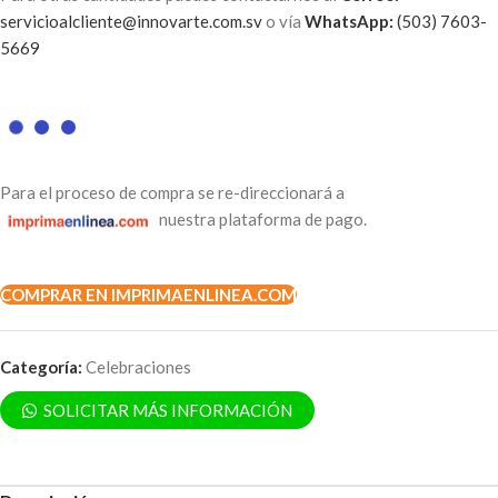
servicioalcliente@innovarte.com.sv
o vía
WhatsApp:
(503) 7603-
5669
Para el proceso de compra se re-direccionará a
nuestra plataforma de pago.
COMPRAR EN IMPRIMAENLINEA.COM
Categoría:
Celebraciones
SOLICITAR MÁS INFORMACIÓN