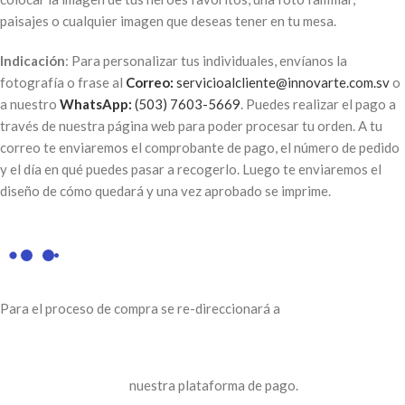
paisajes o cualquier imagen que deseas tener en tu mesa.
Indicación
: Para personalizar tus individuales, envíanos la
fotografía o frase al
Correo:
servicioalcliente@innovarte.com.sv
o
a nuestro
WhatsApp:
(503) 7603-5669
. Puedes realizar el pago a
través de nuestra página web para poder procesar tu orden. A tu
correo te enviaremos el comprobante de pago, el número de pedido
y el día en qué puedes pasar a recogerlo. Luego te enviaremos el
diseño de cómo quedará y una vez aprobado se imprime.
Para el proceso de compra se re-direccionará a
nuestra plataforma de pago.