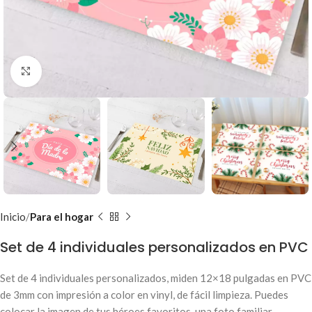
Clic para ampliar
Inicio
Para el hogar
Set de 4 individuales personalizados en PVC
Set de 4 individuales personalizados, miden 12×18 pulgadas en PVC
de 3mm con impresión a color en vinyl, de fácil limpieza. Puedes
colocar la imagen de tus héroes favoritos, una foto familiar,