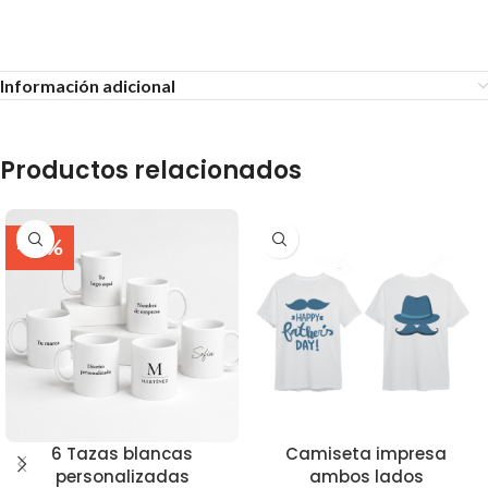
Información adicional
Productos relacionados
-19%
6 Tazas blancas
Camiseta impresa
personalizadas
ambos lados