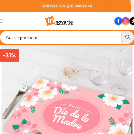
INNOVACIÓN QUE IMPACTA
-33%