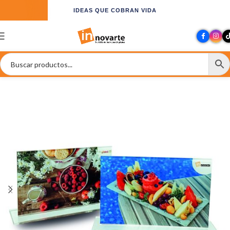
IDEAS QUE COBRAN VIDA