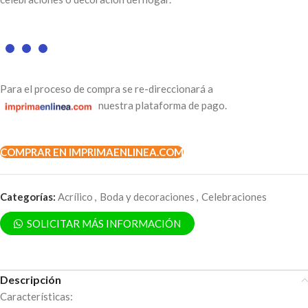
Para el proceso de compra se re-direccionará a
nuestra plataforma de pago.
COMPRAR EN IMPRIMAENLINEA.COM
Categorías:
Acrílico
,
Boda y decoraciones
,
Celebraciones
SOLICITAR MÁS INFORMACIÓN
Descripción
Características: