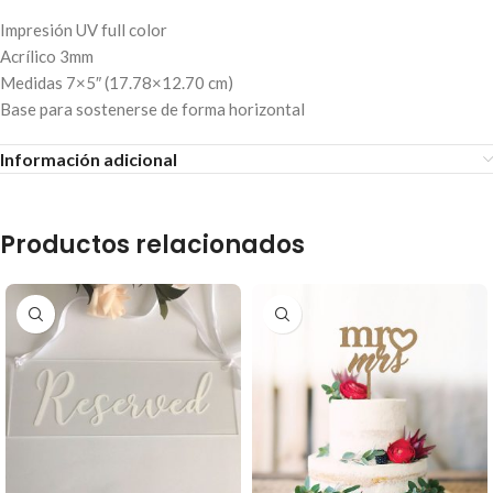
Impresión UV full color
Acrílico 3mm
Medidas 7×5″ (17.78×12.70 cm)
Base para sostenerse de forma horizontal
Información adicional
Productos relacionados