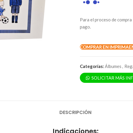
Para el proceso de compra 
pago.
COMPRAR EN IMPRIMAE
Categorías:
Álbumes
,
Reg
SOLICITAR MÁS I
DESCRIPCIÓN
Indicaciones: