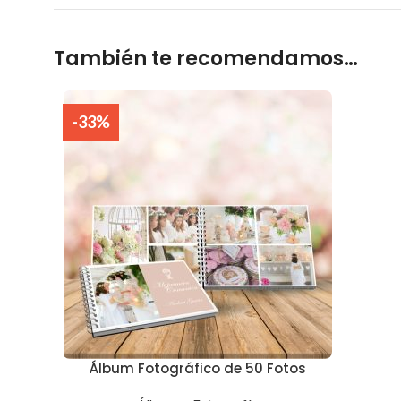
También te recomendamos…
-33%
Álbum Fotográfico de 50 Fotos