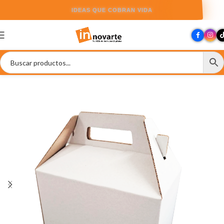
IDEAS QUE COBRAN VIDA