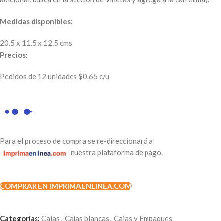
Medidas disponibles:
20.5 x 11.5 x 12.5 cms
Precios:
Pedidos de 12 unidades $0.65 c/u
Para el proceso de compra se re-direccionará a
nuestra plataforma de pago.
COMPRAR EN IMPRIMAENLINEA.COM
Categorías:
Cajas
,
Cajas blancas
,
Cajas y Empaques