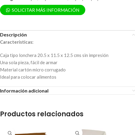
SOLICITAR MÁS INFORMACIÓN
Descripción
Características:
Caja tipo lonchera 20.5 x 11.5 x 12.5 cms sin impresión
Una sola pieza, fácil de armar
Material cartón micro corrugado
Ideal para colocar alimentos
Información adicional
Productos relacionados