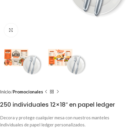
Clic para ampliar
Inicio
Promocionales
250 individuales 12×18″ en papel ledger
Decora y protege cualquier mesa con nuestros manteles
individuales de papel ledger personalizados.