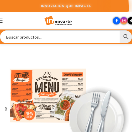
INNOVACIÓN QUE IMPACTA