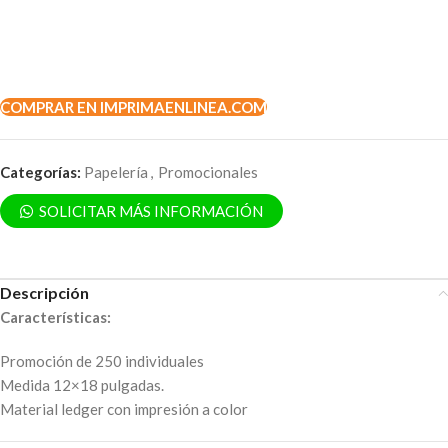
COMPRAR EN IMPRIMAENLINEA.COM
Categorías:
Papelería
,
Promocionales
SOLICITAR MÁS INFORMACIÓN
Descripción
Características:
Promoción de 250 individuales
Medida 12×18 pulgadas.
Material ledger con impresión a color