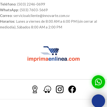
Teléfono
: (503) 2246-0699
WhatsApp
: (503) 7603-5669
Correo
: servicioalcliente@innovarte.com.sv
Horarios
: Lunes a viernes de 8:00 AM a 6:00 PM (sin cerrar al
mediodía), Sábados 8:00 AM a 2:00 PM