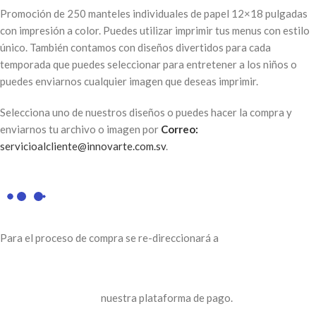
Promoción de 250 manteles individuales de papel 12×18 pulgadas
con impresión a color. Puedes utilizar imprimir tus menus con estilo
único. También contamos con diseños divertidos para cada
temporada que puedes seleccionar para entretener a los niños o
puedes enviarnos cualquier imagen que deseas imprimir.
Selecciona uno de nuestros diseños o puedes hacer la compra y
enviarnos tu archivo o imagen por
Correo:
servicioalcliente@innovarte.com.sv
.
Para el proceso de compra se re-direccionará a
nuestra plataforma de pago.